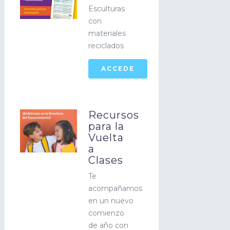
Esculturas
con
materiales
reciclados
ACCEDE
Recursos
para la
Vuelta
a
Clases
Te
acompañamos
en un nuevo
comienzo
de año con