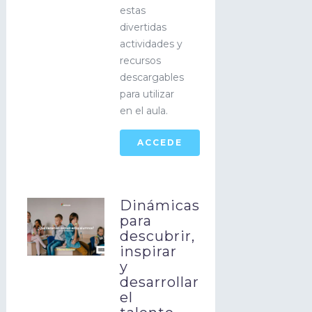
estas
divertidas
actividades y
recursos
descargables
para utilizar
en el aula.
ACCEDE
Dinámicas
para
descubrir,
inspirar
y
desarrollar
el