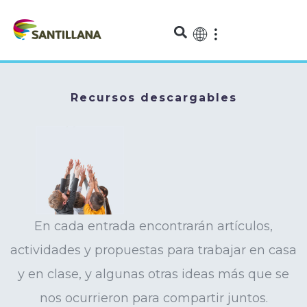
Recursos descargables
En cada entrada encontrarán artículos,
actividades y propuestas para trabajar en casa
y en clase, y algunas otras ideas más que se
nos ocurrieron para compartir juntos.