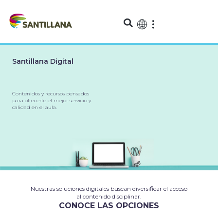
Santillana Digital
Contenidos y recursos pensados
para ofrecerte el mejor servicio y
calidad en el aula.
Nuestras soluciones digitales buscan diversificar el acceso
al contenido disciplinar.
CONOCE LAS OPCIONES