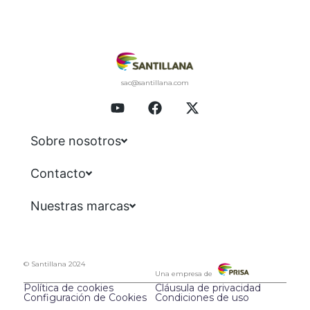
sac@santillana.com
Sobre nosotros
Contacto
Nuestras marcas
© Santillana 2024
Una empresa de
Política de cookies
Cláusula de privacidad
Configuración de Cookies
Condiciones de uso